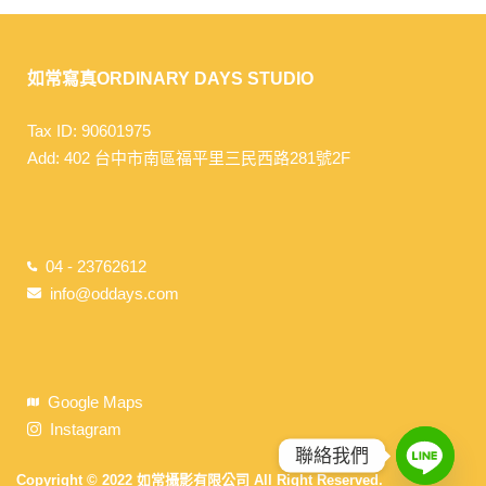
如常寫真ORDINARY DAYS STUDIO
Tax ID: 90601975
Add: 402 台中市南區福平里三民西路281號2F
04 - 23762612
info@oddays.com
Google Maps
Instagram
聯絡我們
Copyright © 2022 如常攝影有限公司 All Right Reserved.