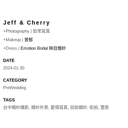
Jeff & Cherry
+Photography | 如常寫真
+Makeup |
曾郁
+Dress |
Emotion Bridal 映目婚紗
DATE
2024-01-30
CATEGORY
PreWedding
TAGS
台中婚紗攝影, 婚紗外景, 愛情寫真, 自助婚紗, 街拍, 豐原