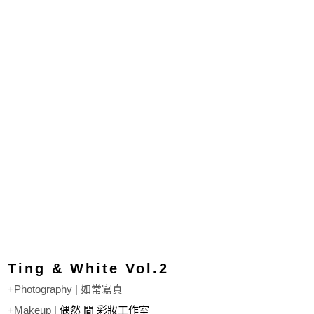
Ting & White Vol.2
+Photography | 如常寫真
+Makeup |
偶然 間 彩妝工作室