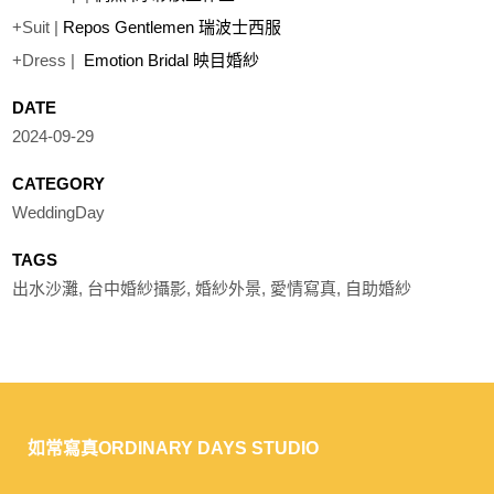
+Suit |
Repos Gentlemen 瑞波士西服
+Dress |
Emotion Bridal 映目婚紗
DATE
2024-09-29
CATEGORY
WeddingDay
TAGS
出水沙灘, 台中婚紗攝影, 婚紗外景, 愛情寫真, 自助婚紗
如常寫真ORDINARY DAYS STUDIO