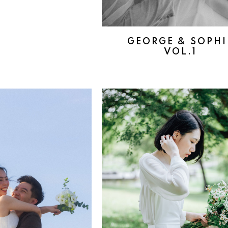
GEORGE & SOPHI
VOL.1