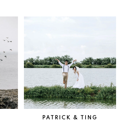
PATRICK & TING