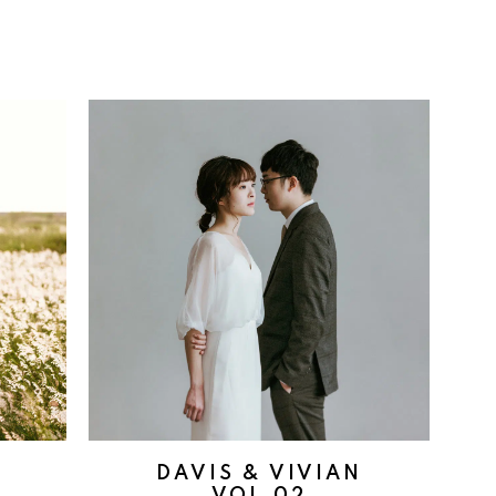
DAVIS & VIVIAN