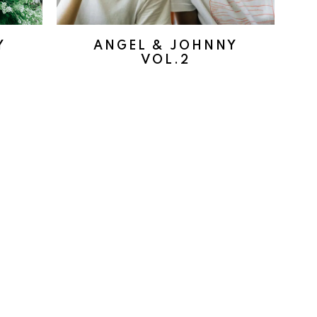
Y
ANGEL & JOHNNY
VOL.2