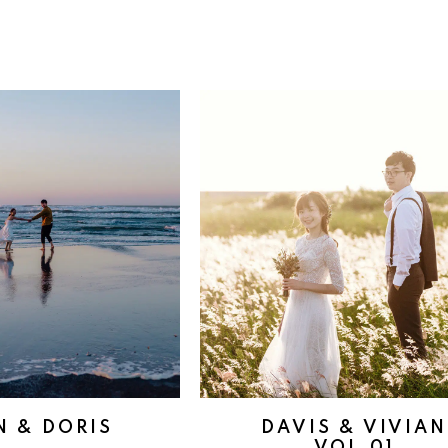
N & DORIS
DAVIS & VIVIAN