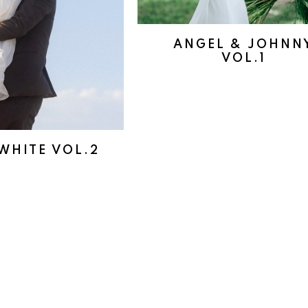
ANGEL & JOHNN
VOL.1
WHITE VOL.2