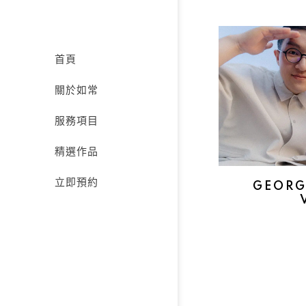
首頁
關於如常
服務項目
精選作品
立即預約
GEORG